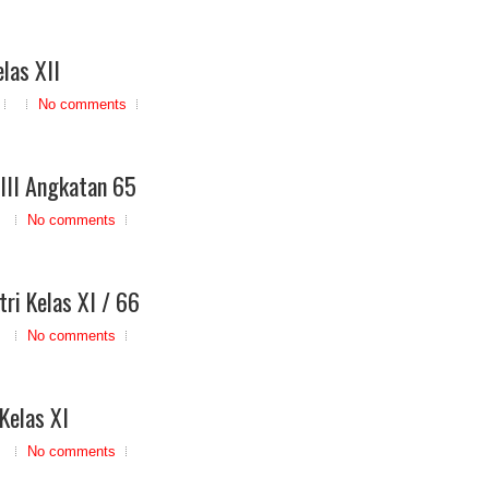
las XII
No comments
XIII Angkatan 65
No comments
ri Kelas XI / 66
No comments
Kelas XI
No comments